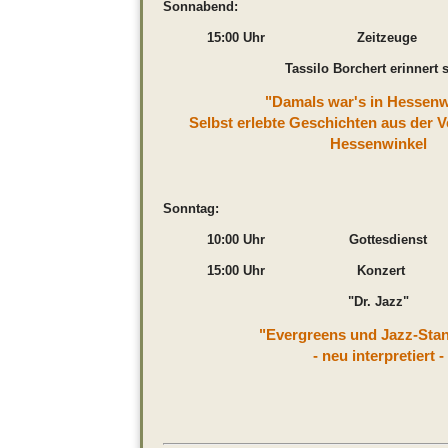
Sonnabend:
15:00 Uhr Zeitzeuge
Tassilo Borchert erinnert s
"Damals war's in Hessenw
Selbst erlebte Geschichten aus der 
Hessenwinkel
Sonntag:
10:00 Uhr Gottesdienst
15:00 Uhr Konzert
"Dr. Jazz"
"Evergreens und Jazz-Sta
- neu interpretiert -