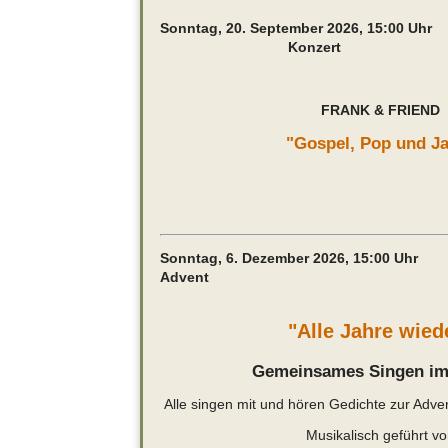
Sonntag, 20. September 2026, 15:00 Uhr
Konzert
FRANK & FRIEND
"Gospel, Pop und J
Sonntag, 6. Dezember 2026, 1
Advent
"Alle Jahre wied
Gemeinsames Singen im
Alle singen mit und hören Gedichte zur Adve
Musikalisch geführt v