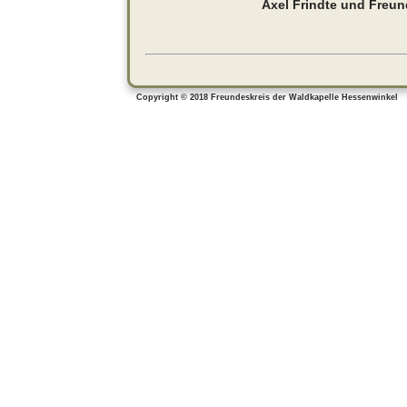
Axel Frindte und Freu
Copyright © 2018 Freundeskreis der Waldkapelle Hessen