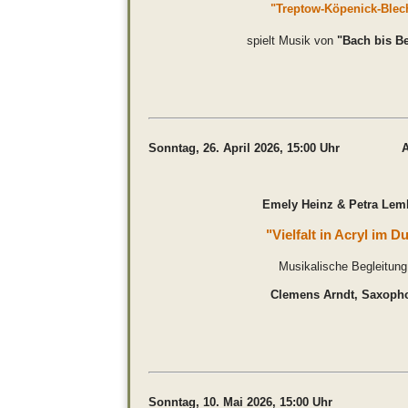
"Treptow-Köpenick-Blec
spielt Musik von
"Bach bis Be
Sonntag, 26. April 2026, 15:00 Uhr Aus
Emely Heinz & Petra Lem
"Vielfalt in Acryl im D
Musikalische Begleitung
Clemens Arndt, Saxoph
Sonntag, 10. Mai 2026, 15:0