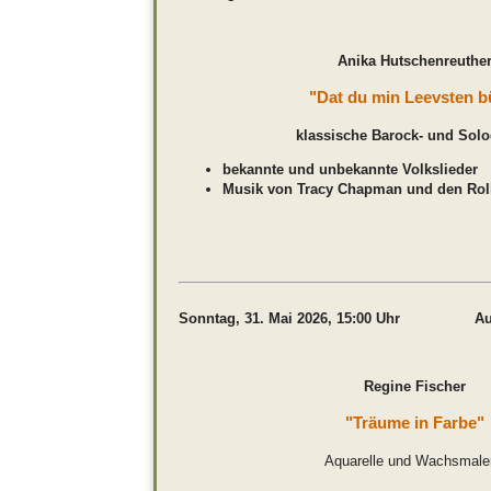
Anika Hutschenreuthe
"Dat du min Leevsten b
klassische Barock- und Solo
bekannte und unbekannte Volkslieder
Musik von Tracy Chapman und den Rol
Sonntag, 31. Mai 2026, 15:00 Uhr Auss
Regine Fischer
"Träume in Farbe"
Aquarelle und Wachsmaler