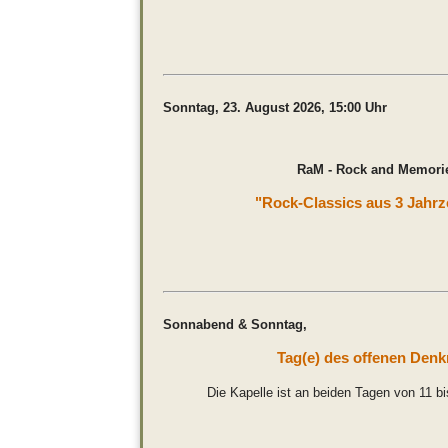
Sonntag, 23. August 2026, 15:0
RaM - Rock and Memori
"Rock-Classics aus 3 Jahr
Sonnabend & Sonntag, 12. & 
Tag(e) des offenen Den
Die Kapelle ist an beiden Tagen von 11 bi