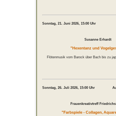
Sonntag, 21. Juni 2026, 15:0
Susanne Erhardt
"Hexentanz und Vogelge
Flötenmusik vom Barock über Bach bis zu jap
Sonntag, 26. Juli 2026, 15:00 Uhr Auss
Frauenkreativtreff Friedrich
"Farbspiele - Collagen, Aquare